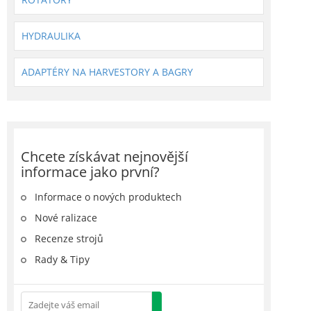
HYDRAULIKA
ADAPTÉRY NA HARVESTORY A BAGRY
Chcete získávat nejnovější
informace jako první?
Informace o nových produktech
Nové ralizace
Recenze strojů
Rady & Tipy