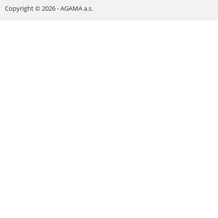
Copyright © 2026 - AGAMA a.s.