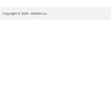
Copyright © 2026 - AGAMA a.s.