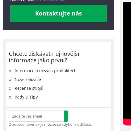
Kontaktujte nás
Chcete získávat nejnovější
informace jako první?
Informace o nových produktech
Nové ralizace
Recenze strojů
Rady & Tipy
Z odběru novinek je možné se kdykoliv odhlásit.