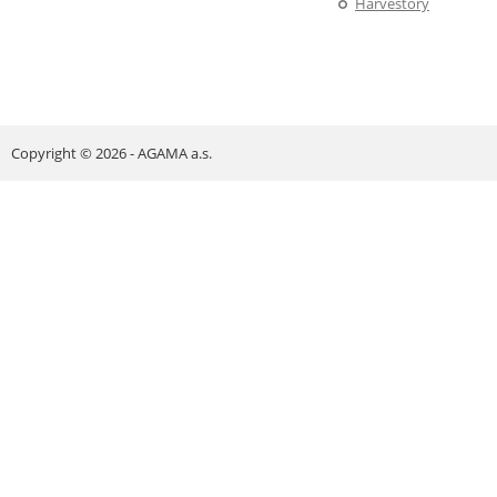
Harvestory
Copyright © 2026 - AGAMA a.s.