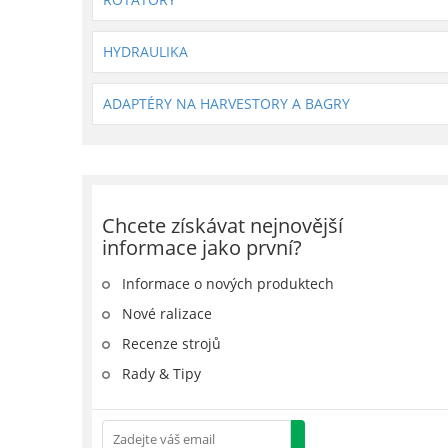
HYDRAULIKA
ADAPTÉRY NA HARVESTORY A BAGRY
Chcete získávat nejnovější
informace jako první?
Informace o nových produktech
Nové ralizace
Recenze strojů
Rady & Tipy