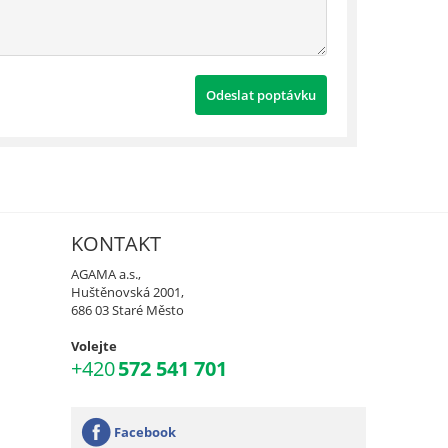
KONTAKT
AGAMA a.s.,
Huštěnovská 2001,
686 03 Staré Město
Volejte
+420
572 541 701
Facebook