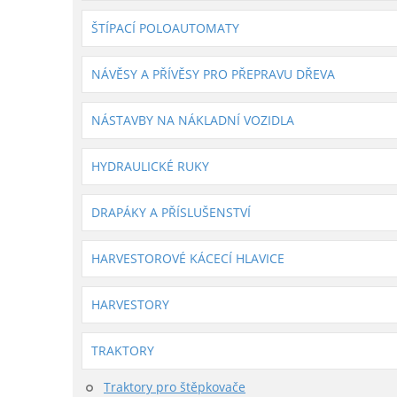
ŠTÍPACÍ POLOAUTOMATY
NÁVĚSY A PŘÍVĚSY PRO PŘEPRAVU DŘEVA
NÁSTAVBY NA NÁKLADNÍ VOZIDLA
HYDRAULICKÉ RUKY
DRAPÁKY A PŘÍSLUŠENSTVÍ
HARVESTOROVÉ KÁCECÍ HLAVICE
HARVESTORY
TRAKTORY
Traktory pro štěpkovače